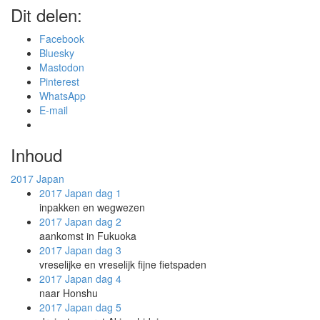
Dit delen:
Facebook
Bluesky
Mastodon
Pinterest
WhatsApp
E-mail
Inhoud
2017
Japan
2017 Japan
dag 1
inpakken en wegwezen
2017 Japan
dag 2
aankomst in Fukuoka
2017 Japan
dag 3
vreselijke en vreselijk fijne fietspaden
2017 Japan
dag 4
naar Honshu
2017 Japan
dag 5