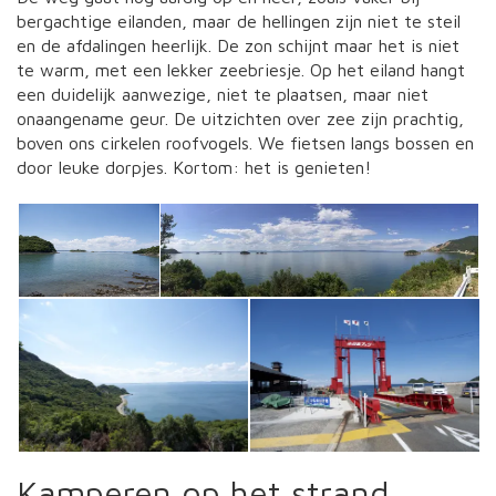
bergachtige eilanden, maar de hellingen zijn niet te steil
en de afdalingen heerlijk. De zon schijnt maar het is niet
te warm, met een lekker zeebriesje. Op het eiland hangt
een duidelijk aanwezige, niet te plaatsen, maar niet
onaangename geur. De uitzichten over zee zijn prachtig,
boven ons cirkelen roofvogels. We fietsen langs bossen en
door leuke dorpjes. Kortom: het is genieten!
Kamperen op het strand