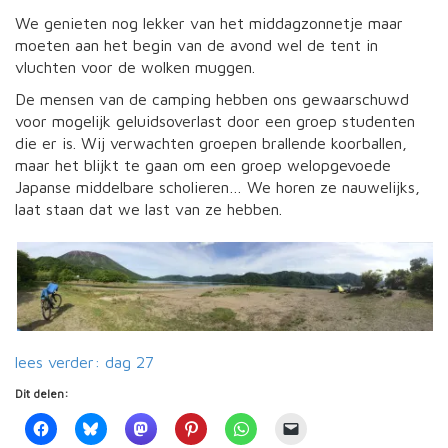
We genieten nog lekker van het middagzonnetje maar
moeten aan het begin van de avond wel de tent in
vluchten voor de wolken muggen.
De mensen van de camping hebben ons gewaarschuwd
voor mogelijk geluidsoverlast door een groep studenten
die er is. Wij verwachten groepen brallende koorballen,
maar het blijkt te gaan om een groep welopgevoede
Japanse middelbare scholieren… We horen ze nauwelijks,
laat staan dat we last van ze hebben.
lees verder: dag 27
Dit delen: