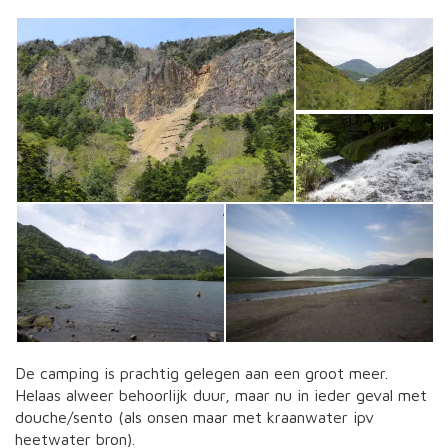
De camping is prachtig gelegen aan een groot meer.
Helaas alweer behoorlijk duur, maar nu in ieder geval met
douche/sento (als onsen maar met kraanwater ipv
heetwater bron).