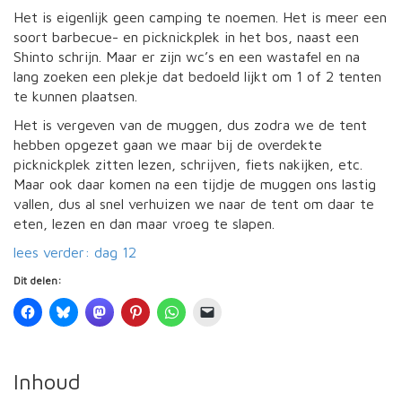
Het is eigenlijk geen camping te noemen. Het is meer een
soort barbecue- en picknickplek in het bos, naast een
Shinto schrijn. Maar er zijn wc’s en een wastafel en na
lang zoeken een plekje dat bedoeld lijkt om 1 of 2 tenten
te kunnen plaatsen.
Het is vergeven van de muggen, dus zodra we de tent
hebben opgezet gaan we maar bij de overdekte
picknickplek zitten lezen, schrijven, fiets nakijken, etc.
Maar ook daar komen na een tijdje de muggen ons lastig
vallen, dus al snel verhuizen we naar de tent om daar te
eten, lezen en dan maar vroeg te slapen.
lees verder: dag 12
Dit delen:
Inhoud