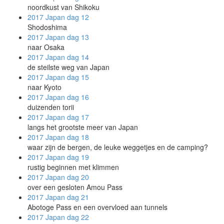
noordkust van Shikoku
2017 Japan
dag 12
Shodoshima
2017 Japan
dag 13
naar Osaka
2017 Japan
dag 14
de steilste weg van Japan
2017 Japan
dag 15
naar Kyoto
2017 Japan
dag 16
duizenden torii
2017 Japan
dag 17
langs het grootste meer van Japan
2017 Japan
dag 18
waar zijn de bergen, de leuke weggetjes en de camping?
2017 Japan
dag 19
rustig beginnen met klimmen
2017 Japan
dag 20
over een gesloten Amou Pass
2017 Japan
dag 21
Abotoge Pass en een overvloed aan tunnels
2017 Japan
dag 22