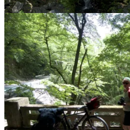
De laatste pas was genieten dus!