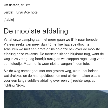
km fietsen, 91 km
verblijf, Kiryu Ace hotel
[/table]
De mooiste afdaling
Vanaf onze camping aan het meer gaan we flink naar beneden.
Via een reeks van meer dan 40 heftige haarspeldbochten
scheuren we met een grote grijns op onze bek over de mooiste
afdaling deze vakantie. De toeristen slapen blijkbaar nog, want de
weg is zo vroeg nog heerlijk rustig en we stoppen regelmatig voor
een fotootje. Maar het is weer niet te vangen in een foto.
Als de weg samengaat met een grotere weg, wordt het helaas
wat drukker, en de haarspeldbochten met uitzicht maken plaats
voor een lange subtiele afdaling over een vrij rechte weg, zo
richting Nikko.