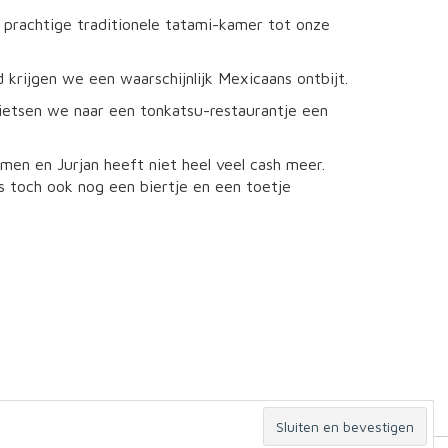
 prachtige traditionele tatami-kamer tot onze
krijgen we een waarschijnlijk Mexicaans ontbijt.
ietsen we naar een tonkatsu-restaurantje een
men en Jurjan heeft niet heel veel cash meer.
s toch ook nog een biertje en een toetje