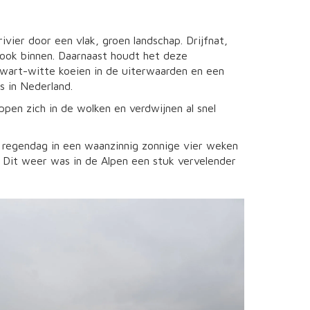
ivier door een vlak, groen landschap. Drijfnat,
ook binnen. Daarnaast houdt het deze
zwart-witte koeien in de uiterwaarden en een
s in Nederland.
pen zich in de wolken en verdwijnen al snel
 regendag in een waanzinnig zonnige vier weken
. Dit weer was in de Alpen een stuk vervelender