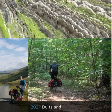
2021
Duitsland