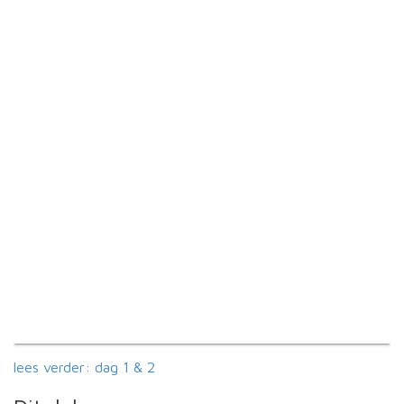
lees verder: dag 1 & 2