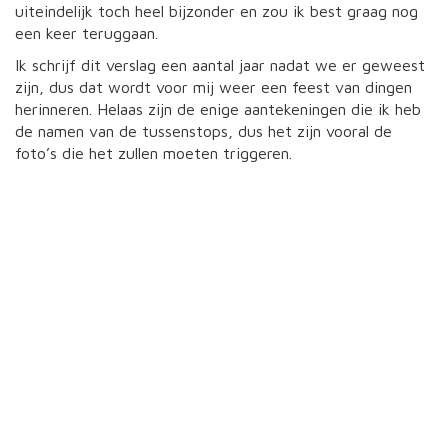
uiteindelijk toch heel bijzonder en zou ik best graag nog
een keer teruggaan.
Ik schrijf dit verslag een aantal jaar nadat we er geweest
zijn, dus dat wordt voor mij weer een feest van dingen
herinneren. Helaas zijn de enige aantekeningen die ik heb
de namen van de tussenstops, dus het zijn vooral de
foto’s die het zullen moeten triggeren.