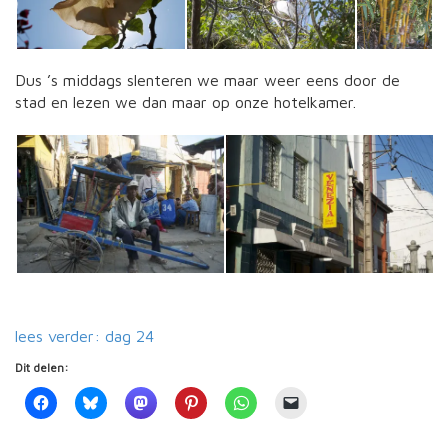
Dus ’s middags slenteren we maar weer eens door de
stad en lezen we dan maar op onze hotelkamer.
lees verder: dag 24
Dit delen: