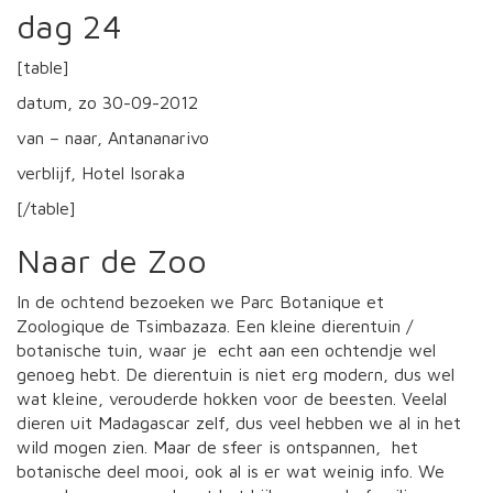
dag 24
[table]
datum, zo 30-09-2012
van – naar, Antananarivo
verblijf, Hotel Isoraka
[/table]
Naar de Zoo
In de ochtend bezoeken we Parc Botanique et
Zoologique de Tsimbazaza. Een kleine dierentuin /
botanische tuin, waar je echt aan een ochtendje wel
genoeg hebt. De dierentuin is niet erg modern, dus wel
wat kleine, verouderde hokken voor de beesten. Veelal
dieren uit Madagascar zelf, dus veel hebben we al in het
wild mogen zien. Maar de sfeer is ontspannen, het
botanische deel mooi, ook al is er wat weinig info. We