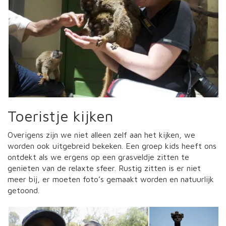
Toeristje kijken
Overigens zijn we niet alleen zelf aan het kijken, we
worden ook uitgebreid bekeken. Een groep kids heeft ons
ontdekt als we ergens op een grasveldje zitten te
genieten van de relaxte sfeer. Rustig zitten is er niet
meer bij, er moeten foto’s gemaakt worden en natuurlijk
getoond.