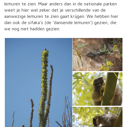
lemuren te zien. Maar anders dan in de nationale parken
weet je hier wel zeker dat je verschillende van de
aanwezige lemuren te zien gaat krijgen. We hebben hier
dan ook de sifaka’s (de ‘dansende lemuren’) gezien, die
we nog niet hadden gezien.