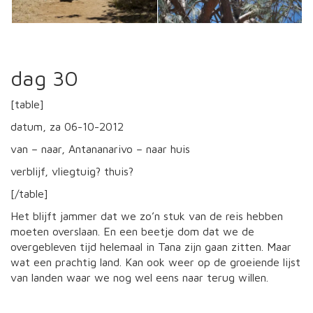
dag 30
[table]
datum, za 06-10-2012
van – naar, Antananarivo – naar huis
verblijf, vliegtuig? thuis?
[/table]
Het blijft jammer dat we zo’n stuk van de reis hebben
moeten overslaan. En een beetje dom dat we de
overgebleven tijd helemaal in Tana zijn gaan zitten. Maar
wat een prachtig land. Kan ook weer op de groeiende lijst
van landen waar we nog wel eens naar terug willen.