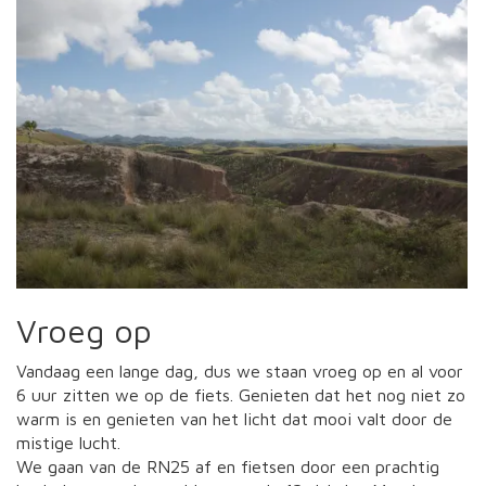
Vroeg op
Vandaag een lange dag, dus we staan vroeg op en al voor
6 uur zitten we op de fiets. Genieten dat het nog niet zo
warm is en genieten van het licht dat mooi valt door de
mistige lucht.
We gaan van de RN25 af en fietsen door een prachtig