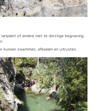
vetplant of andere niet te dorstige begroeiing.
n.
er kunnen zwemmen, afkoelen en uitrusten.