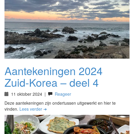
Aantekeningen 2024
Zuid-Korea – deel 4
11 oktober 2024
|
Reageer
Deze aantekeningen zijn ondertussen uitgewerkt en hier te
vinden.
Lees verder ➔