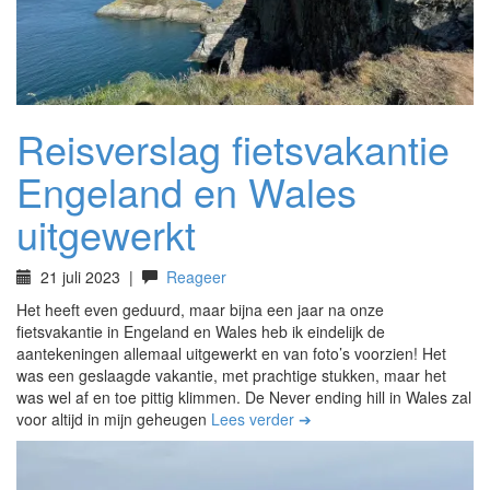
Reisverslag fietsvakantie
Engeland en Wales
uitgewerkt
21 juli 2023
|
Reageer
Het heeft even geduurd, maar bijna een jaar na onze
fietsvakantie in Engeland en Wales heb ik eindelijk de
aantekeningen allemaal uitgewerkt en van foto’s voorzien! Het
was een geslaagde vakantie, met prachtige stukken, maar het
was wel af en toe pittig klimmen. De Never ending hill in Wales zal
voor altijd in mijn geheugen
Lees verder ➔