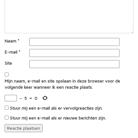
Naam
*
E-mail
*
Site
Mijn naam, e-mail en site opslaan in deze browser voor de
volgende keer wanneer ik een reactie plaats.
−
5
=
0
Stuur mij een e-mail als er vervolgreacties zijn.
Stuur mij een e-mail als er nieuwe berichten zijn.