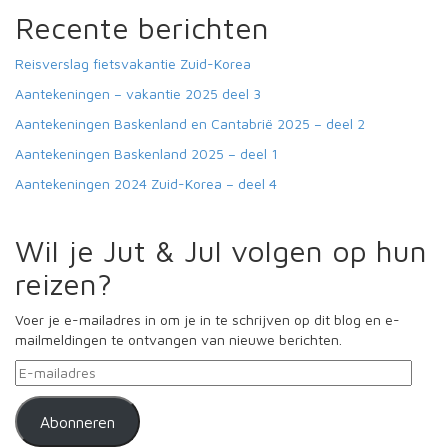
Recente berichten
Reisverslag fietsvakantie Zuid-Korea
Aantekeningen – vakantie 2025 deel 3
Aantekeningen Baskenland en Cantabrië 2025 – deel 2
Aantekeningen Baskenland 2025 – deel 1
Aantekeningen 2024 Zuid-Korea – deel 4
Wil je Jut & Jul volgen op hun
reizen?
Voer je e-mailadres in om je in te schrijven op dit blog en e-
mailmeldingen te ontvangen van nieuwe berichten.
E-
mailadres
Abonneren