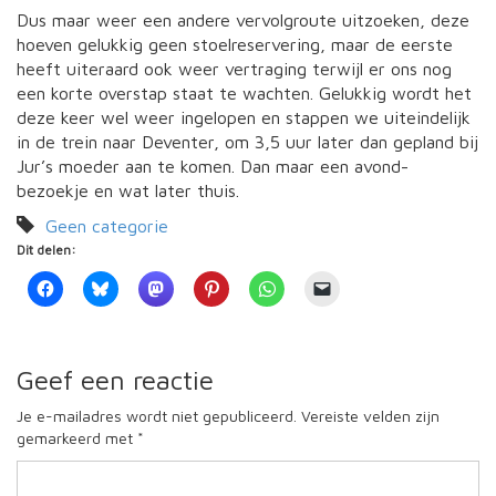
Dus maar weer een andere vervolgroute uitzoeken, deze
hoeven gelukkig geen stoelreservering, maar de eerste
heeft uiteraard ook weer vertraging terwijl er ons nog
een korte overstap staat te wachten. Gelukkig wordt het
deze keer wel weer ingelopen en stappen we uiteindelijk
in de trein naar Deventer, om 3,5 uur later dan gepland bij
Jur’s moeder aan te komen. Dan maar een avond-
bezoekje en wat later thuis.
Geen categorie
Dit delen:
Geef een reactie
Je e-mailadres wordt niet gepubliceerd.
Vereiste velden zijn
gemarkeerd met
*