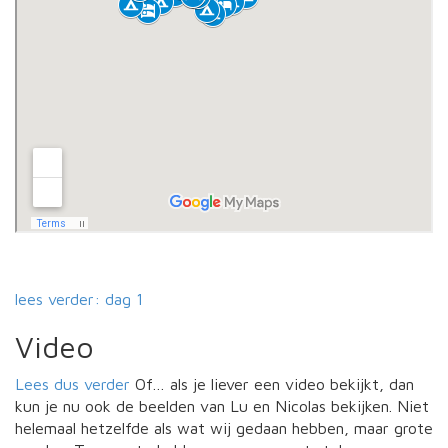
lees verder: dag 1
Video
Lees dus verder
Of… als je liever een video bekijkt, dan
kun je nu ook de beelden van Lu en Nicolas bekijken. Niet
helemaal hetzelfde als wat wij gedaan hebben, maar grote