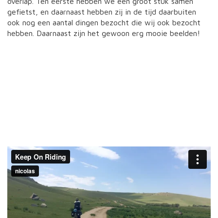
overlap. Ten eerste hebben we een groot stuk samen
gefietst, en daarnaast hebben zij in de tijd daarbuiten
ook nog een aantal dingen bezocht die wij ook bezocht
hebben. Daarnaast zijn het gewoon erg mooie beelden!