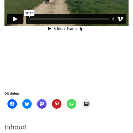
Dit delen:
Inhoud