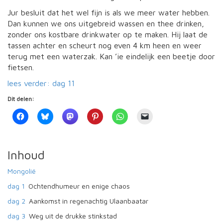
Jur besluit dat het wel fijn is als we meer water hebben.
Dan kunnen we ons uitgebreid wassen en thee drinken,
zonder ons kostbare drinkwater op te maken. Hij laat de
tassen achter en scheurt nog even 4 km heen en weer
terug met een waterzak. Kan ’ie eindelijk een beetje door
fietsen.
lees verder: dag 11
Dit delen:
Inhoud
Mongolië
dag 1
Ochtendhumeur en enige chaos
dag 2
Aankomst in regenachtig Ulaanbaatar
dag 3
Weg uit de drukke stinkstad