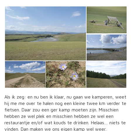
Als ik zeg: en nu ben ik klaar, nu gaan we kamperen, weet
hij me me over te halen nog een kleine twee km verder te
fietsen. Daar zou een ger kamp moeten zijn. Misschien
hebben ze wel plek en misschien hebben ze wel een
restaurantje en/of wat kouds te drinken. Helaas… niets te
vinden. Dan maken we ons eigen kamp wel weer.