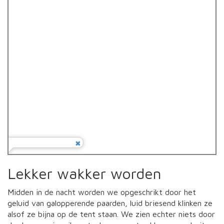
Lekker wakker worden
Midden in de nacht worden we opgeschrikt door het
geluid van galopperende paarden, luid briesend klinken ze
alsof ze bijna op de tent staan. We zien echter niets door