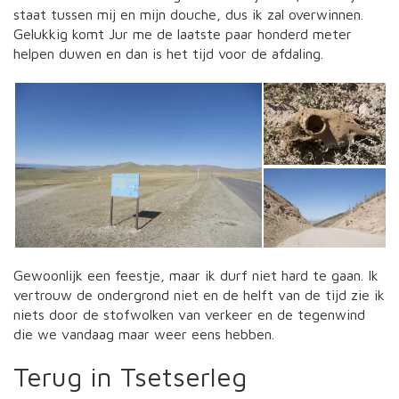
staat tussen mij en mijn douche, dus ik zal overwinnen.
Gelukkig komt Jur me de laatste paar honderd meter
helpen duwen en dan is het tijd voor de afdaling.
Gewoonlijk een feestje, maar ik durf niet hard te gaan. Ik
vertrouw de ondergrond niet en de helft van de tijd zie ik
niets door de stofwolken van verkeer en de tegenwind
die we vandaag maar weer eens hebben.
Terug in Tsetserleg