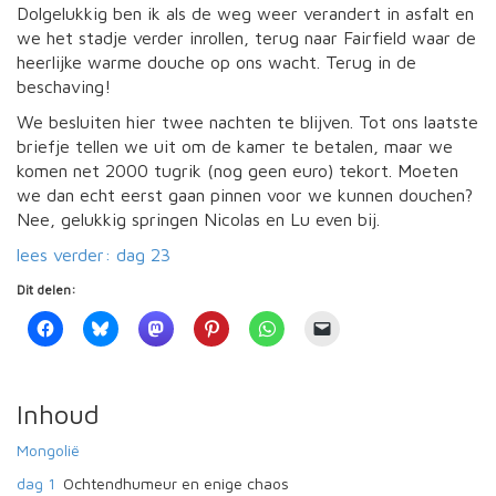
Dolgelukkig ben ik als de weg weer verandert in asfalt en
we het stadje verder inrollen, terug naar Fairfield waar de
heerlijke warme douche op ons wacht. Terug in de
beschaving!
We besluiten hier twee nachten te blijven. Tot ons laatste
briefje tellen we uit om de kamer te betalen, maar we
komen net 2000 tugrik (nog geen euro) tekort. Moeten
we dan echt eerst gaan pinnen voor we kunnen douchen?
Nee, gelukkig springen Nicolas en Lu even bij.
lees verder: dag 23
Dit delen:
Inhoud
Mongolië
dag 1
Ochtendhumeur en enige chaos