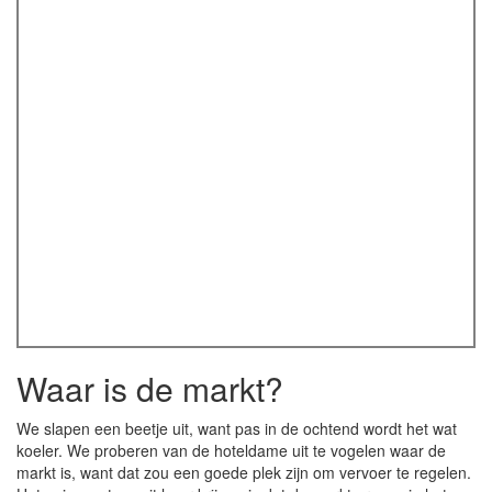
Waar is de markt?
We slapen een beetje uit, want pas in de ochtend wordt het wat
koeler. We proberen van de hoteldame uit te vogelen waar de
markt is, want dat zou een goede plek zijn om vervoer te regelen.