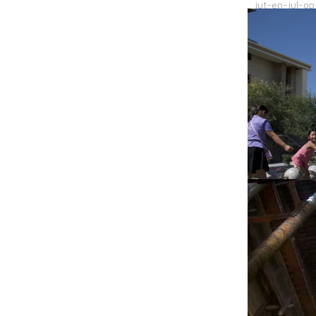
Kinderen, moo