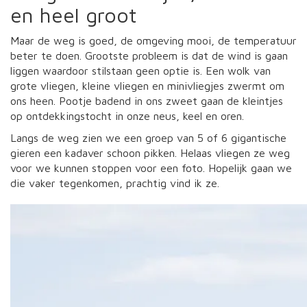
en heel groot
Maar de weg is goed, de omgeving mooi, de temperatuur
beter te doen. Grootste probleem is dat de wind is gaan
liggen waardoor stilstaan geen optie is. Een wolk van
grote vliegen, kleine vliegen en minivliegjes zwermt om
ons heen. Pootje badend in ons zweet gaan de kleintjes
op ontdekkingstocht in onze neus, keel en oren.
Langs de weg zien we een groep van 5 of 6 gigantische
gieren een kadaver schoon pikken. Helaas vliegen ze weg
voor we kunnen stoppen voor een foto. Hopelijk gaan we
die vaker tegenkomen, prachtig vind ik ze.