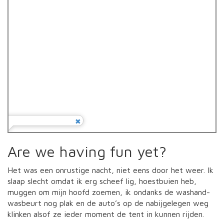
Are we having fun yet?
Het was een onrustige nacht, niet eens door het weer. Ik
slaap slecht omdat ik erg scheef lig, hoestbuien heb,
muggen om mijn hoofd zoemen, ik ondanks de washand-
wasbeurt nog plak en de auto’s op de nabijgelegen weg
klinken alsof ze ieder moment de tent in kunnen rijden.