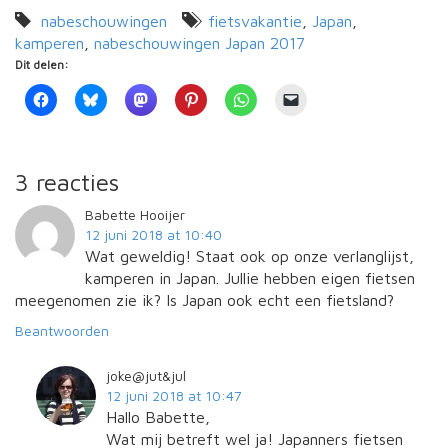
nabeschouwingen
fietsvakantie
,
Japan
,
kamperen
,
nabeschouwingen Japan 2017
Dit delen:
3 reacties
Babette Hooijer
12 juni 2018 at 10:40
Wat geweldig! Staat ook op onze verlanglijst,
kamperen in Japan. Jullie hebben eigen fietsen
meegenomen zie ik? Is Japan ook echt een fietsland?
Beantwoorden
joke@jut&jul
12 juni 2018 at 10:47
Hallo Babette,
Wat mij betreft wel ja! Japanners fietsen