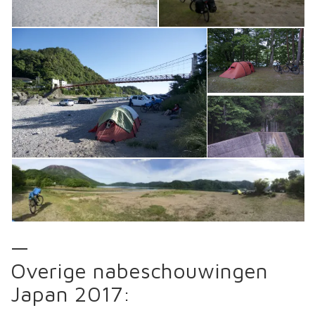
—
Overige nabeschouwingen
Japan 2017: