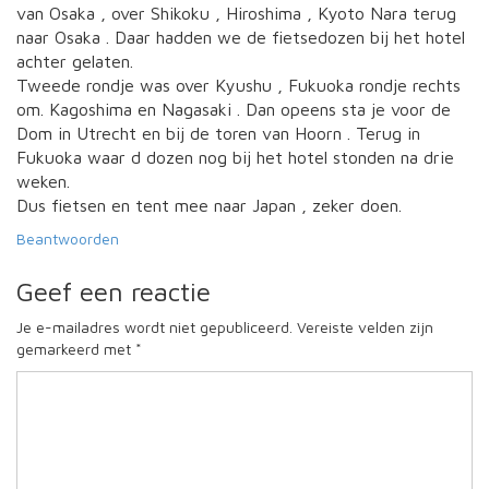
van Osaka , over Shikoku , Hiroshima , Kyoto Nara terug
naar Osaka . Daar hadden we de fietsedozen bij het hotel
achter gelaten.
Tweede rondje was over Kyushu , Fukuoka rondje rechts
om. Kagoshima en Nagasaki . Dan opeens sta je voor de
Dom in Utrecht en bij de toren van Hoorn . Terug in
Fukuoka waar d dozen nog bij het hotel stonden na drie
weken.
Dus fietsen en tent mee naar Japan , zeker doen.
Beantwoorden
Geef een reactie
Je e-mailadres wordt niet gepubliceerd.
Vereiste velden zijn
gemarkeerd met
*