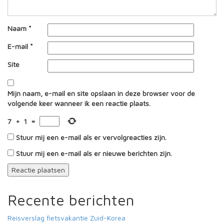
Naam
*
E-mail
*
Site
Mijn naam, e-mail en site opslaan in deze browser voor de
volgende keer wanneer ik een reactie plaats.
7
+
1
=
Stuur mij een e-mail als er vervolgreacties zijn.
Stuur mij een e-mail als er nieuwe berichten zijn.
Recente berichten
Reisverslag fietsvakantie Zuid-Korea