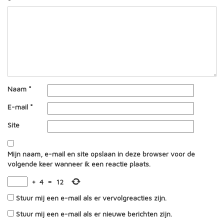
Naam
*
E-mail
*
Site
Mijn naam, e-mail en site opslaan in deze browser voor de
volgende keer wanneer ik een reactie plaats.
+
4
=
12
Stuur mij een e-mail als er vervolgreacties zijn.
Stuur mij een e-mail als er nieuwe berichten zijn.