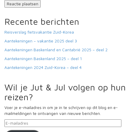
Recente berichten
Reisverslag fietsvakantie Zuid-Korea
Aantekeningen – vakantie 2025 deel 3
Aantekeningen Baskenland en Cantabrië 2025 – deel 2
Aantekeningen Baskenland 2025 – deel 1
Aantekeningen 2024 Zuid-Korea – deel 4
Wil je Jut & Jul volgen op hun
reizen?
Voer je e-mailadres in om je in te schrijven op dit blog en e-
mailmeldingen te ontvangen van nieuwe berichten.
E-
mailadres