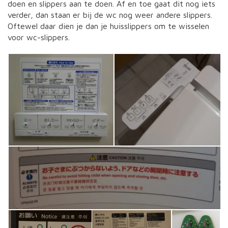
doen en slippers aan te doen. Af en toe gaat dit nog iets
verder, dan staan er bij de wc nog weer andere slippers.
Oftewel daar dien je dan je huisslippers om te wisselen
voor wc-slippers.