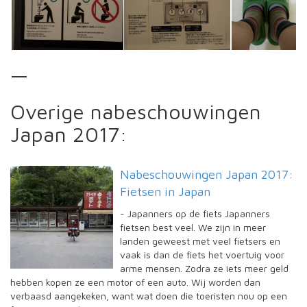
—
Overige nabeschouwingen
Japan 2017:
Nabeschouwingen Japan 2017:
Fietsen in Japan
-
Japanners op de fiets Japanners
fietsen best veel. We zijn in meer
landen geweest met veel fietsers en
vaak is dan de fiets het voertuig voor
arme mensen. Zodra ze iets meer geld
hebben kopen ze een motor of een auto. Wij worden dan
verbaasd aangekeken, want wat doen die toeristen nou op een