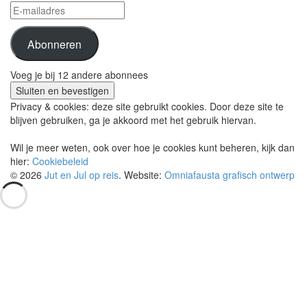
E-
mailadres
Abonneren
Voeg je bij 12 andere abonnees
Privacy & cookies: deze site gebruikt cookies. Door deze site te
blijven gebruiken, ga je akkoord met het gebruik hiervan.
Wil je meer weten, ook over hoe je cookies kunt beheren, kijk dan
hier:
Cookiebeleid
© 2026
Jut en Jul op reis
. Website:
Omniafausta grafisch ontwerp