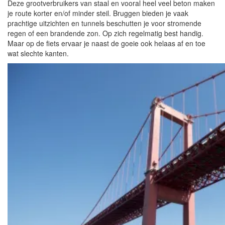
Deze grootverbruikers van staal en vooral heel veel beton maken
je route korter en/of minder steil. Bruggen bieden je vaak
prachtige uitzichten en tunnels beschutten je voor stromende
regen of een brandende zon. Op zich regelmatig best handig.
Maar op de fiets ervaar je naast de goeie ook helaas af en toe
wat slechte kanten.