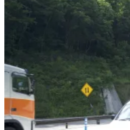
Een prachtige fietsoprit bij een van de bruggen van de
Shimanami Kaido