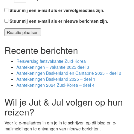
Stuur mij een e-mail als er vervolgreacties zijn.
Stuur mij een e-mail als er nieuwe berichten zijn.
Recente berichten
Reisverslag fietsvakantie Zuid-Korea
Aantekeningen – vakantie 2025 deel 3
Aantekeningen Baskenland en Cantabrië 2025 – deel 2
Aantekeningen Baskenland 2025 – deel 1
Aantekeningen 2024 Zuid-Korea – deel 4
Wil je Jut & Jul volgen op hun
reizen?
Voer je e-mailadres in om je in te schrijven op dit blog en e-
mailmeldingen te ontvangen van nieuwe berichten.