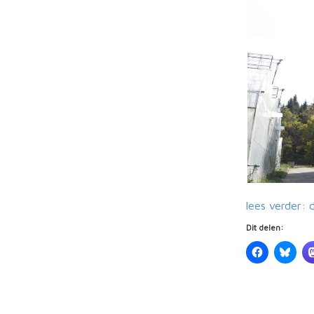
lees verder: 
Dit delen: