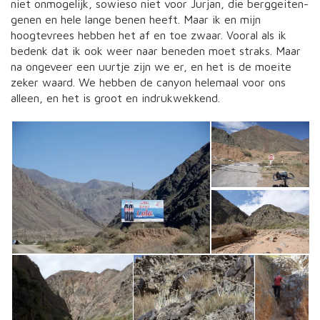
niet onmogelijk, sowieso niet voor Jurjan, die berggeiten-
genen en hele lange benen heeft. Maar ik en mijn
hoogtevrees hebben het af en toe zwaar. Vooral als ik
bedenk dat ik ook weer naar beneden moet straks. Maar
na ongeveer een uurtje zijn we er, en het is de moeite
zeker waard. We hebben de canyon helemaal voor ons
alleen, en het is groot en indrukwekkend.