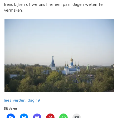
Eens kijken of we ons hier een paar dagen weten te
vermaken.
lees verder: dag 19
Dit delen: