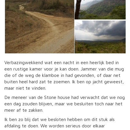
Verbazingwekkend wat een nacht in een heerlijk bed in
een rustige kamer voor je kan doen. Jammer van die mug
die of de weg de klamboe in had gevonden, of daar net
buiten heel hard zat te zoemen. Ik ben op jacht geweest,
maar niet te vinden.
De meneer van de Stone house had verwacht dat we nog
een dag zouden blijven, maar we besluiten toch naar het
meer af te zakken.
Ik ben zo blij dat we besloten hebben om dit stuk als
afdaling te doen. We worden serieus door elkaar