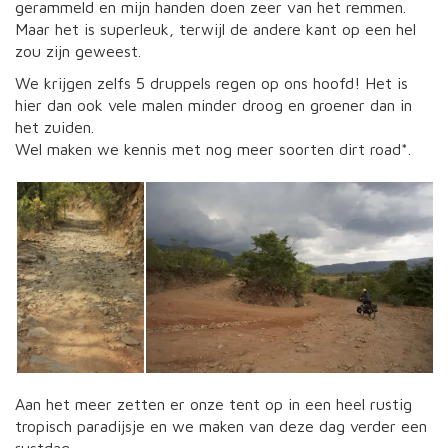
gerammeld en mijn handen doen zeer van het remmen.
Maar het is superleuk, terwijl de andere kant op een hel
zou zijn geweest.
We krijgen zelfs 5 druppels regen op ons hoofd! Het is
hier dan ook vele malen minder droog en groener dan in
het zuiden.
Wel maken we kennis met nog meer soorten dirt road*.
Aan het meer zetten er onze tent op in een heel rustig
tropisch paradijsje en we maken van deze dag verder een