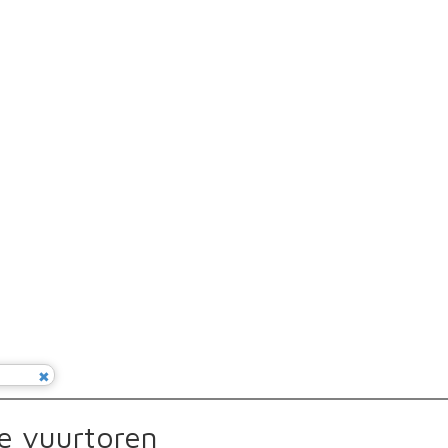
e vuurtoren