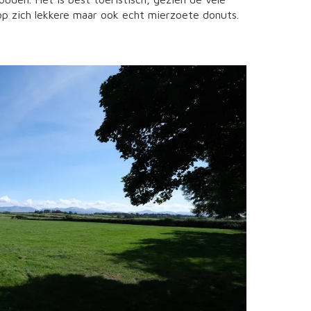
p zich lekkere maar ook echt mierzoete donuts.