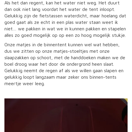
Als het dan regent, kan het water niet weg. Het duurt
dan ook niet lang voordat het water de tent inloopt.
Gelukkig zijn de fietstassen waterdicht, maar hoelang dat
goed gaat als ze echt in een plas water staan weet ik
niet… we pakken in wat we in kunnen pakken en stapelen
alles zo goed mogelijk op op een zo hoog mogelijk stukje.
Onze matjes in de binnentent kunnen wel wat hebben,
dus we zitten op onze matjes-stoeltjes met onze
slaapzakken op schoot, met de handdoeken maken we de
boel droog waar het door de ondergrond heen slaat.
Gelukkig neemt de regen af als we willen gaan slapen en
gelukkig loopt langzaam maar zeker ons binnen-tents
meertje weer leeg.