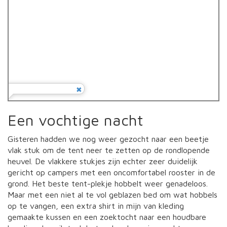
Een vochtige nacht
Gisteren hadden we nog weer gezocht naar een beetje
vlak stuk om de tent neer te zetten op de rondlopende
heuvel. De vlakkere stukjes zijn echter zeer duidelijk
gericht op campers met een oncomfortabel rooster in de
grond. Het beste tent-plekje hobbelt weer genadeloos.
Maar met een niet al te vol geblazen bed om wat hobbels
op te vangen, een extra shirt in mijn van kleding
gemaakte kussen en een zoektocht naar een houdbare