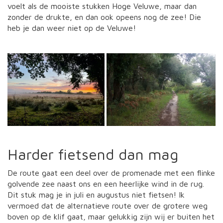
voelt als de mooiste stukken Hoge Veluwe, maar dan
zonder de drukte, en dan ook opeens nog de zee! Die
heb je dan weer niet op de Veluwe!
Harder fietsend dan mag
De route gaat een deel over de promenade met een flinke
golvende zee naast ons en een heerlijke wind in de rug.
Dit stuk mag je in juli en augustus niet fietsen! Ik
vermoed dat de alternatieve route over de grotere weg
boven op de klif gaat, maar gelukkig zijn wij er buiten het