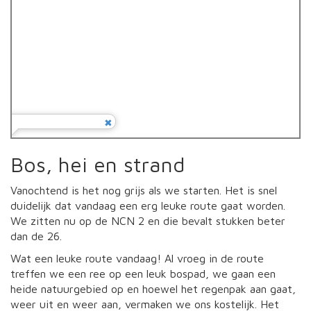
Bos, hei en strand
Vanochtend is het nog grijs als we starten. Het is snel
duidelijk dat vandaag een erg leuke route gaat worden.
We zitten nu op de NCN 2 en die bevalt stukken beter
dan de 26.
Wat een leuke route vandaag! Al vroeg in de route
treffen we een ree op een leuk bospad, we gaan een
heide natuurgebied op en hoewel het regenpak aan gaat,
weer uit en weer aan, vermaken we ons kostelijk. Het