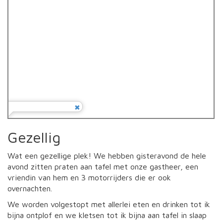
Gezellig
Wat een gezellige plek! We hebben gisteravond de hele
avond zitten praten aan tafel met onze gastheer, een
vriendin van hem en 3 motorrijders die er ook
overnachten.
We worden volgestopt met allerlei eten en drinken tot ik
bijna ontplof en we kletsen tot ik bijna aan tafel in slaap