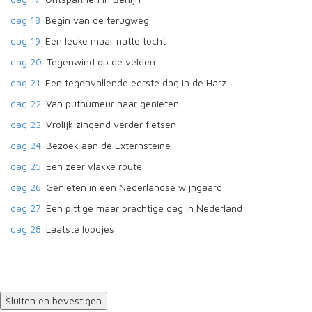
dag 18
Begin van de terugweg
dag 19
Een leuke maar natte tocht
dag 20
Tegenwind op de velden
dag 21
Een tegenvallende eerste dag in de Harz
dag 22
Van puthumeur naar genieten
dag 23
Vrolijk zingend verder fietsen
dag 24
Bezoek aan de Externsteine
dag 25
Een zeer vlakke route
dag 26
Genieten in een Nederlandse wijngaard
dag 27
Een pittige maar prachtige dag in Nederland
dag 28
Laatste loodjes