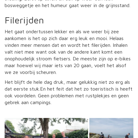
bosweggetje en het humeur gaat weer in de grijnsstand.
Filerijden
Het gaat ondertussen lekker en als we weer bij zee
aankomen is het op zich daar erg leuk en mooi. Helaas
vinden meer mensen dat en wordt het filerijden. Inhalen
valt niet mee want ook van de andere kant komt een
onophoudelijk stroom fietsers. De meeste zijn op e-bikes
maar hoewel wij maar iets van 20 gaan, voelt het alsof
we ze voorbij scheuren.
Het blijft de hele dag druk, maar gelukkig niet zo erg als
dat eerste stuk.En het feit dat het zo toeristisch is heeft
ook voordelen. Geen problemen met rustplekjes en geen
gebrek aan campings.