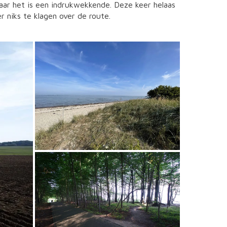
ar het is een indrukwekkende. Deze keer helaas
r niks te klagen over de route.