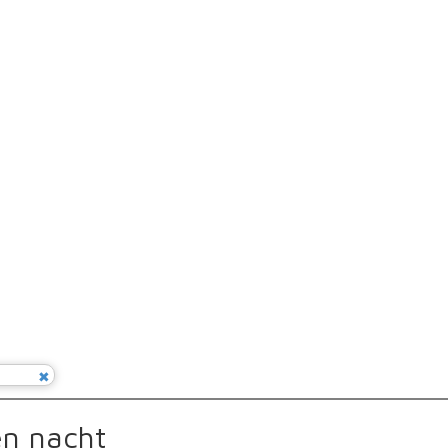
n nacht