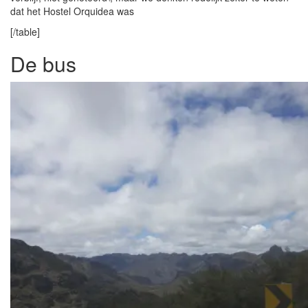
dat het Hostel Orquidea was
[/table]
De bus