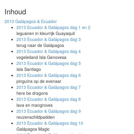
Inhoud
2013
Galápagos & Ecuador
2013 Ecuador & Galápagos
dag 1 en 2
leguanen in kleurrijk Guayaquil
2013 Ecuador & Galápagos
dag 3
terug naar de Galápagos
2013 Ecuador & Galápagos
dag 4
vogeleiland Isla Genovesa
2013 Ecuador & Galápagos
dag 5
Isla Santiago
2013 Ecuador & Galápagos
dag 6
pinguïns op de evenaar
2013 Ecuador & Galápagos
dag 7
here be dragons
2013 Ecuador & Galápagos
dag 8
lava en mangroves
2013 Ecuador & Galápagos
dag 9
reuzenschildpadden
2013 Ecuador & Galápagos
dag 10
Galápagos Magic