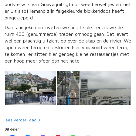
oudste wijk van Guayaquil ligt op twee heuveltjes en ziet
er uit alsof iemand zijn felgekleurde blokkendoos heeft
omgekieperd.
Daar aangekomen zweten we ons te pletter als we de
ruim 400 (genummerde) treden omhoog gaan. Dat levert
wel een prachtig uitzicht op over de stap en de rivier. We
lopen weer terug en besluiten hier vanavond weer terug
te komen: er zitten hier genoeg kleine restaurantjes met
een hoop meer sfeer dan het hotel.
lees verder: dag 3
Dit delen: