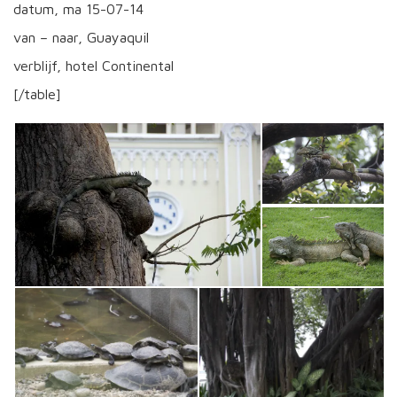
datum, ma 15-07-14
van – naar, Guayaquil
verblijf, hotel Continental
[/table]