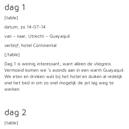
dag 1
[table]
datum, zo 14-07-14
van – naar, Utrecht – Guayaquil
verblijf, hotel Continental
[/table]
Dag 1 is weinig interessant, want alleen de vliegreis.
Vermoeid komen we ’s avonds aan in een warm Guayaquil.
We eten en drinken wat bij het hotel en duiken al redelijk
snel het bed in om zo snel mogelijk de jet lag weg te
werken.
dag 2
[table]