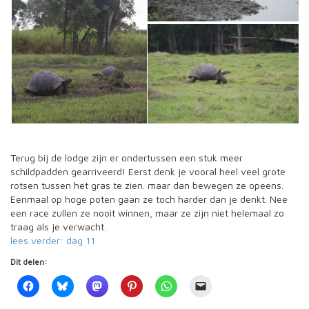
Terug bij de lodge zijn er ondertussen een stuk meer
schildpadden gearriveerd! Eerst denk je vooral heel veel grote
rotsen tussen het gras te zien. maar dan bewegen ze opeens.
Eenmaal op hoge poten gaan ze toch harder dan je denkt. Nee
een race zullen ze nooit winnen, maar ze zijn niet helemaal zo
traag als je verwacht.
lees verder: dag 11
Dit delen: