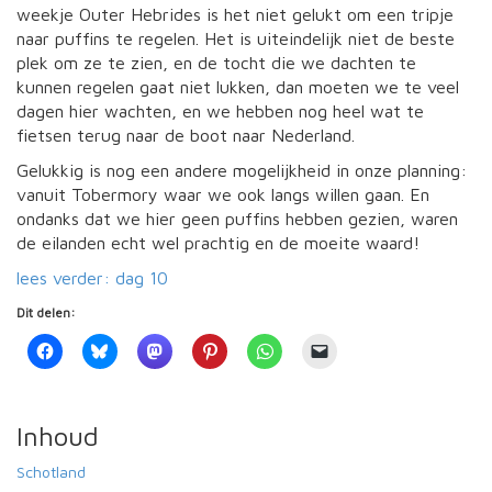
weekje Outer Hebrides is het niet gelukt om een tripje
naar puffins te regelen. Het is uiteindelijk niet de beste
plek om ze te zien, en de tocht die we dachten te
kunnen regelen gaat niet lukken, dan moeten we te veel
dagen hier wachten, en we hebben nog heel wat te
fietsen terug naar de boot naar Nederland.
Gelukkig is nog een andere mogelijkheid in onze planning:
vanuit Tobermory waar we ook langs willen gaan. En
ondanks dat we hier geen puffins hebben gezien, waren
de eilanden echt wel prachtig en de moeite waard!
lees verder: dag 10
Dit delen:
Inhoud
Schotland