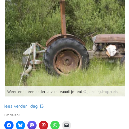
Weer eens een ander uitzicht vanuit je tent
lees verder: dag 13
Dit delen: