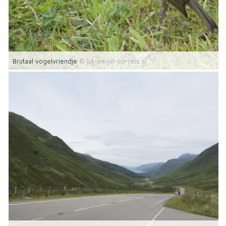
Brutaal vogelvriendje