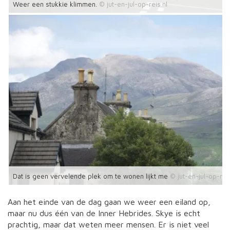
Weer een stukkie klimmen.
Dat is geen vervelende plek om te wonen lijkt me
Aan het einde van de dag gaan we weer een eiland op,
maar nu dus één van de Inner Hebrides. Skye is echt
prachtig, maar dat weten meer mensen. Er is niet veel