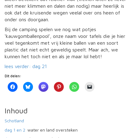
niet meer klimmen en dalen dan nodig) maar heerlijk is
ook dat de kruisende wegen veelal over ons heen of
onder ons doorgaan.
Bij de camping spelen we nog wat potjes
‘kauwgomballenpool’, onze naam voor tafels die je hier
veel tegenkomt met vrij kleine ballen van een soort
plastic dat niet echt geweldig speelt. Maar ach, we
kunnen het toch niet en als je maar lol hebt!
lees verder: dag 21
Dit delen:
Inhoud
Schotland
dag 1 en 2
water en land oversteken