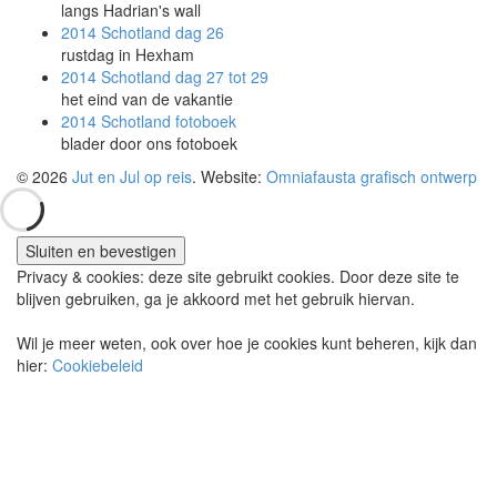
langs Hadrian's wall
2014 Schotland
dag 26
rustdag in Hexham
2014 Schotland
dag 27 tot 29
het eind van de vakantie
2014 Schotland
fotoboek
blader door ons fotoboek
© 2026
Jut en Jul op reis
. Website:
Omniafausta grafisch ontwerp
Privacy & cookies: deze site gebruikt cookies. Door deze site te
blijven gebruiken, ga je akkoord met het gebruik hiervan.
Wil je meer weten, ook over hoe je cookies kunt beheren, kijk dan
hier:
Cookiebeleid