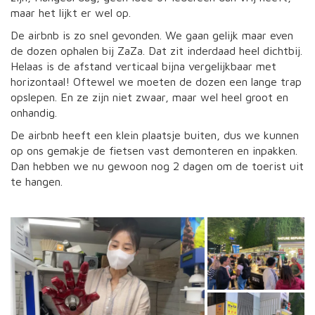
maar het lijkt er wel op.
De airbnb is zo snel gevonden. We gaan gelijk maar even
de dozen ophalen bij ZaZa. Dat zit inderdaad heel dichtbij.
Helaas is de afstand verticaal bijna vergelijkbaar met
horizontaal! Oftewel we moeten de dozen een lange trap
opslepen. En ze zijn niet zwaar, maar wel heel groot en
onhandig.
De airbnb heeft een klein plaatsje buiten, dus we kunnen
op ons gemakje de fietsen vast demonteren en inpakken.
Dan hebben we nu gewoon nog 2 dagen om de toerist uit
te hangen.