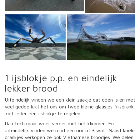
1 ijsblokje p.p. en eindelijk
lekker brood
Uiteindelijk vinden we een klein zaakje dat open is en met
veel gedoe lukt het ons om twee kleine glaasjes frisdrank
met ieder een ijsblokje te regelen.
Dan toch maar weer verder met het klimmen. En
uiteindelijk vinden we rond een uur of 3 wat! Naast koele
drankjes verkopen ze ook Vietnamese broodjes. We delen