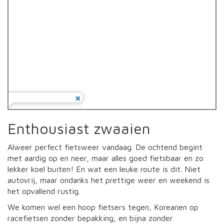
Enthousiast zwaaien
Alweer perfect fietsweer vandaag. De ochtend begint
met aardig op en neer, maar alles goed fietsbaar en zo
lekker koel buiten! En wat een leuke route is dit. Niet
autovrij, maar ondanks het prettige weer en weekend is
het opvallend rustig.
We komen wel een hoop fietsers tegen, Koreanen op
racefietsen zonder bepakking, en bijna zonder