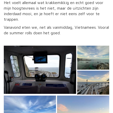
Het voelt allemaal wat krakkemikkig en echt goed voor
mijn hoogtevrees is het niet, maar de uitzichten zijn
inderdaad mooi, en je hoeft er niet eens zelf voor te
trappen.
Vanavond eten we, net als vanmiddag, Vietnamees. Vooral
de summer rolls doen het goed.