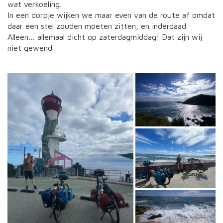
wat verkoeling.
In een dorpje wijken we maar even van de route af omdat
daar een stel zouden moeten zitten, en inderdaad.
Alleen… allemaal dicht op zaterdagmiddag! Dat zijn wij
niet gewend.