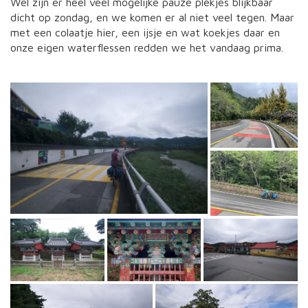
Wel zijn er heel veel mogelijke pauze plekjes blijkbaar
dicht op zondag, en we komen er al niet veel tegen. Maar
met een colaatje hier, een ijsje en wat koekjes daar en
onze eigen waterflessen redden we het vandaag prima.