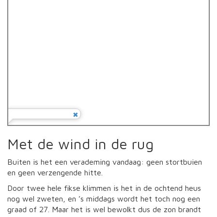
Met de wind in de rug
Buiten is het een verademing vandaag: geen stortbuien
en geen verzengende hitte.
Door twee hele fikse klimmen is het in de ochtend heus
nog wel zweten, en ’s middags wordt het toch nog een
graad of 27. Maar het is wel bewolkt dus de zon brandt