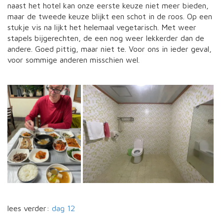
naast het hotel kan onze eerste keuze niet meer bieden,
maar de tweede keuze blijkt een schot in de roos. Op een
stukje vis na lijkt het helemaal vegetarisch. Met weer
stapels bijgerechten, de een nog weer lekkerder dan de
andere. Goed pittig, maar niet te. Voor ons in ieder geval,
voor sommige anderen misschien wel.
lees verder:
dag 12