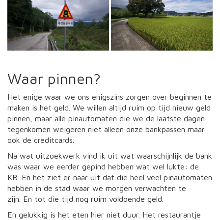
Waar pinnen?
Het enige waar we ons enigszins zorgen over beginnen te
maken is het geld. We willen altijd ruim op tijd nieuw geld
pinnen, maar alle pinautomaten die we de laatste dagen
tegenkomen weigeren niet alleen onze bankpassen maar
ook de creditcards.
Na wat uitzoekwerk vind ik uit wat waarschijnlijk de bank
was waar we eerder gepind hebben wat wel lukte: de
KB. En het ziet er naar uit dat die heel veel pinautomaten
hebben in de stad waar we morgen verwachten te
zijn. En tot die tijd nog ruim voldoende geld.
En gelukkig is het eten hier niet duur. Het restaurantje