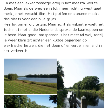
En met een lekker zonnetje erbij is het meestal wel te
doen. Maar als de weg een stuk meer richting west gaat
merk je het verschil flink. Het puffen en steunen maakt
dan plaats voor een blije grijns.
Heerlijk om er uit te zijn. Maar echt als vakantie voelt het
toch niet met al die Nederlands sprekende kaaskoppen om
je heen. Maar goed, ontspannen is het meestal wel, tenzij
je weer klem zit achter een kudde bejaarden op
elektrische fietsen, die net doen of er verder niemand in
het verkeer is.