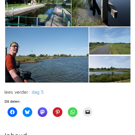
lees verder:
dag 5
Dit delen: