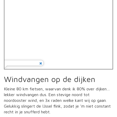
Windvangen op de dijken
Kleine 80 km fietsen, waarvan denk ik 80% over dijken…
lekker windvangen dus. Een stevige noord tot
noordooster wind, en 3x raden welke kant wij op gaan.
Gelukkig slingert de IJssel flink, zodat je ’m niet constant
recht in je snufferd hebt.