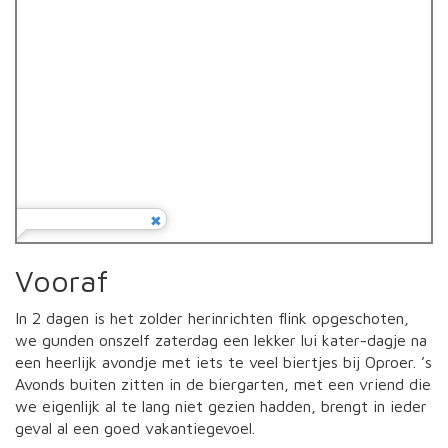
Vooraf
In 2 dagen is het zolder herinrichten flink opgeschoten,
we gunden onszelf zaterdag een lekker lui kater-dagje na
een heerlijk avondje met iets te veel biertjes bij Oproer. ’s
Avonds buiten zitten in de biergarten, met een vriend die
we eigenlijk al te lang niet gezien hadden, brengt in ieder
geval al een goed vakantiegevoel.