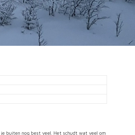
e je buiten nog best veel. Het schudt wat veel om