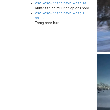
2023-2024 Scandinavië –
dag 14
Kunst aan de muur en op ons bord
2023-2024 Scandinavië – dag 15
en 16
Terug naar huis