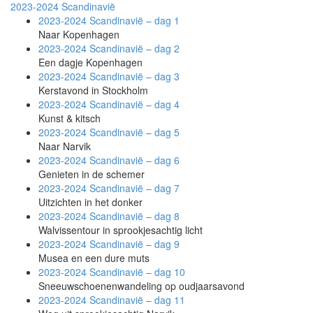
2023-2024
Scandinavië
2023-2024 Scandinavië –
dag 1
Naar Kopenhagen
2023-2024 Scandinavië –
dag 2
Een dagje Kopenhagen
2023-2024 Scandinavië –
dag 3
Kerstavond in Stockholm
2023-2024 Scandinavië –
dag 4
Kunst & kitsch
2023-2024 Scandinavië –
dag 5
Naar Narvik
2023-2024 Scandinavië –
dag 6
Genieten in de schemer
2023-2024 Scandinavië –
dag 7
Uitzichten in het donker
2023-2024 Scandinavië –
dag 8
Walvissentour in sprookjesachtig licht
2023-2024 Scandinavië –
dag 9
Musea en een dure muts
2023-2024 Scandinavië –
dag 10
Sneeuwschoenenwandeling op oudjaarsavond
2023-2024 Scandinavië –
dag 11