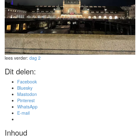
lees verder:
dag 2
Dit delen:
Facebook
Bluesky
Mastodon
Pinterest
WhatsApp
E-mail
Inhoud