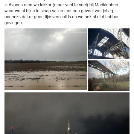
’s Avonds eten we lekker (maar veel te veel) bij Madklubben,
waar we al bijna in slaap vallen met een gevoel van jetlag,
ondanks dat er geen tijdsverschil is en we ook al niet hebben
gevlogen.