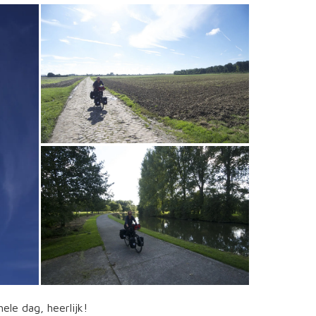
ele dag, heerlijk!