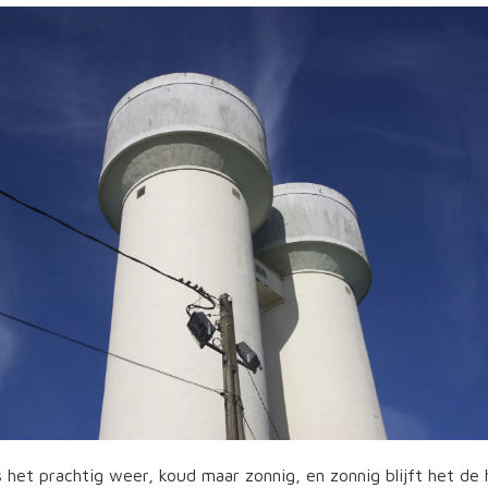
 het prachtig weer, koud maar zonnig, en zonnig blijft het de h