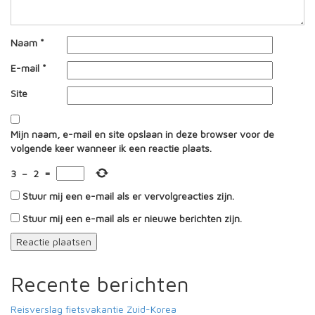
Naam
*
E-mail
*
Site
Mijn naam, e-mail en site opslaan in deze browser voor de
volgende keer wanneer ik een reactie plaats.
3
−
2
=
Stuur mij een e-mail als er vervolgreacties zijn.
Stuur mij een e-mail als er nieuwe berichten zijn.
Recente berichten
Reisverslag fietsvakantie Zuid-Korea